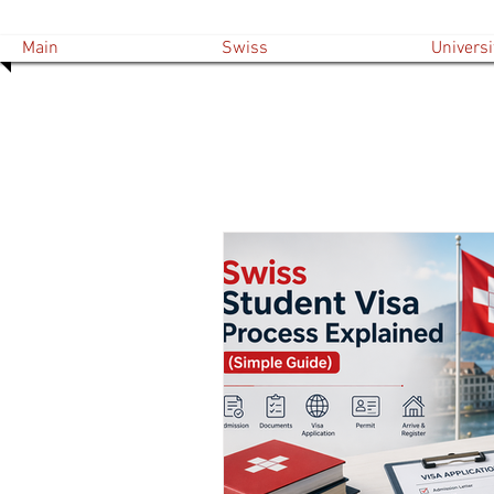
Main
Swiss
Universi