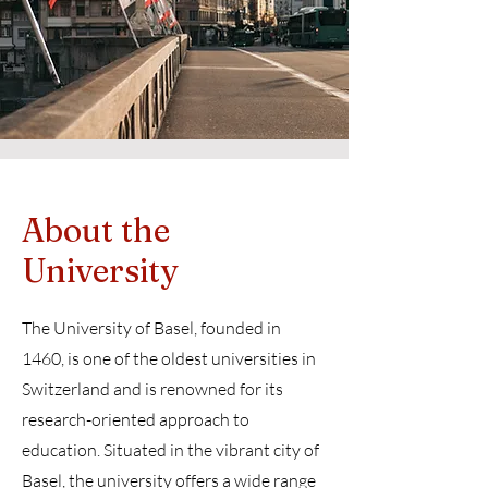
About the
University
The University of Basel, founded in
1460, is one of the oldest universities in
Switzerland and is renowned for its
research-oriented approach to
education. Situated in the vibrant city of
Basel, the university offers a wide range