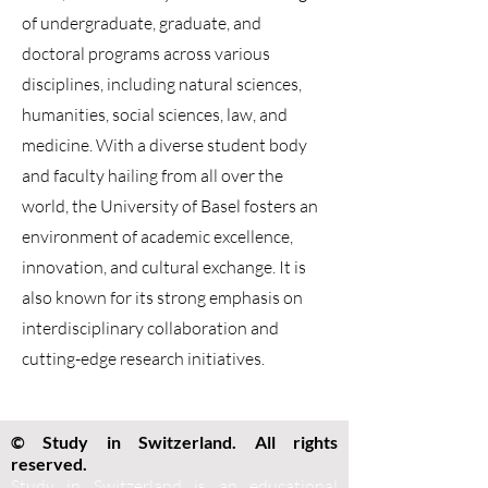
of undergraduate, graduate, and
doctoral programs across various
disciplines, including natural sciences,
humanities, social sciences, law, and
medicine. With a diverse student body
and faculty hailing from all over the
world, the University of Basel fosters an
environment of academic excellence,
innovation, and cultural exchange. It is
also known for its strong emphasis on
interdisciplinary collaboration and
cutting-edge research initiatives.
© Study in Switzerland. All rights
reserved.
Study in Switzerland is an educational