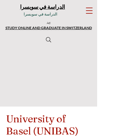
الدراسة في سويسرا
الدراسة في سويسرا
Ad:
STUDY ONLINE AND GRADUATE IN SWITZERLAND
University of
Basel (UNIBAS)