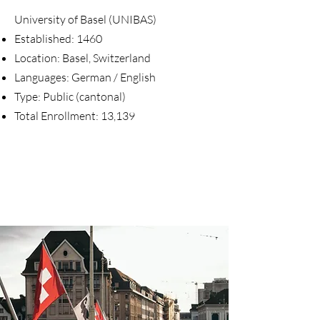
University of Basel (UNIBAS)
Established: 1460
Location: Basel, Switzerland
Languages: German / English
Type: Public (cantonal)
Total Enrollment: 13,139