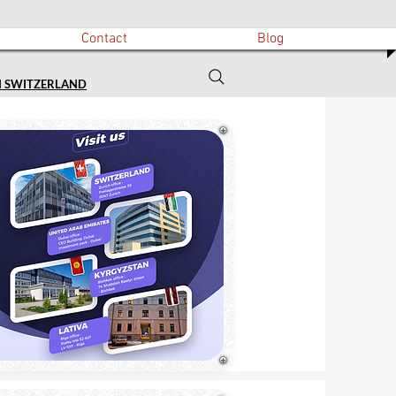
Contact
Blog
N SWITZERLAND