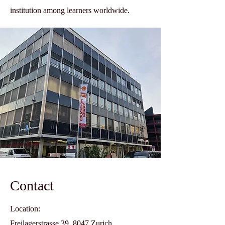
institution among learners worldwide.
Contact
Location:
Freilagerstrasse 39, 8047 Zurich,