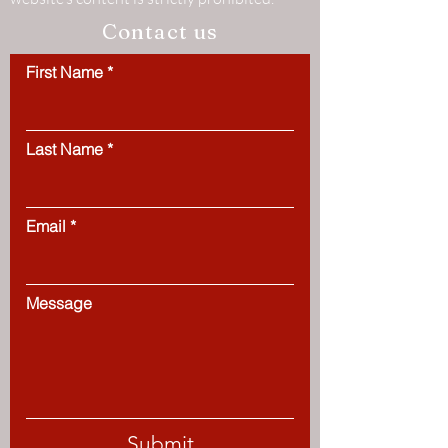
Contact us
First Name
Last Name
Email
Message
Submit