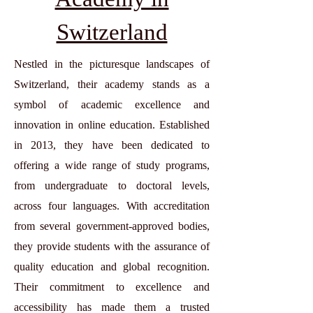
Switzerland
Nestled in the picturesque landscapes of
Switzerland, their academy stands as a
symbol of academic excellence and
innovation in online education. Established
in 2013, they have been dedicated to
offering a wide range of study programs,
from undergraduate to doctoral levels,
across four languages. With accreditation
from several government-approved bodies,
they provide students with the assurance of
quality education and global recognition.
Their commitment to excellence and
accessibility has made them a trusted