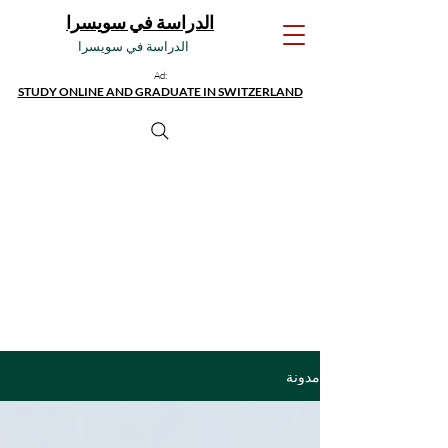
الدراسة في سويسرا
الدراسة في سويسرا
Ad:
STUDY ONLINE AND GRADUATE IN SWITZERLAND
مدونة