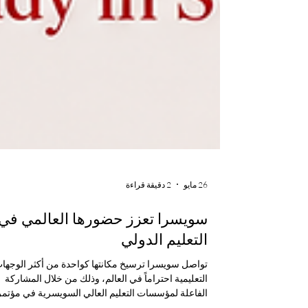
26 مايو
2 دقيقة قراءة
سويسرا تعزز حضورها العالمي في
التعليم الدولي
تواصل سويسرا ترسيخ مكانتها كواحدة من أكثر الوجها
التعليمية احتراماً في العالم، وذلك من خلال المشاركة