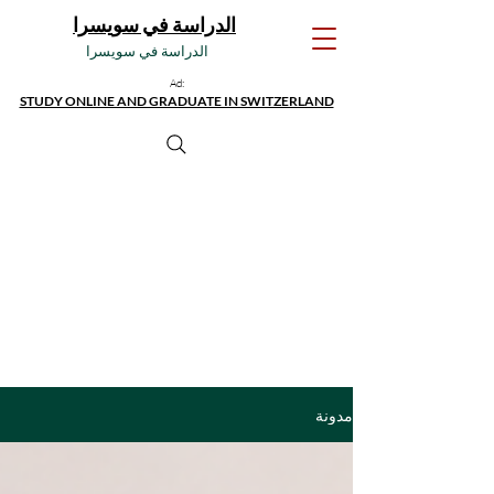
الدراسة في سويسرا
الدراسة في سويسرا
Ad:
STUDY ONLINE AND GRADUATE IN SWITZERLAND
مدونة