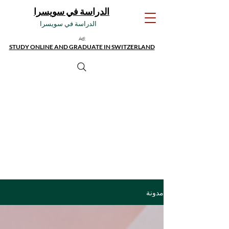
الدراسة في سويسرا
الدراسة في سويسرا
Ad:
STUDY ONLINE AND GRADUATE IN SWITZERLAND
مدونة