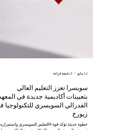
24 مايو
3 دقيقة قراءة
سويسرا تعزز التعليم العالي
بتعيينات أكاديمية جديدة في المعهد
الفدرالي السويسري للتكنولوجيا ف
زيورخ