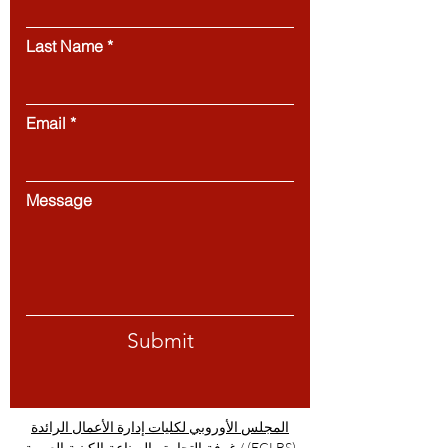
Last Name
Email
Message
Submit
المجلس الأوروبي لكليات إدارة الأعمال الرائدة
/
(ECLBS)