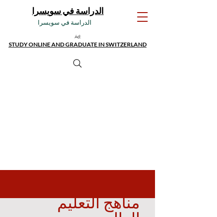
الدراسة في سويسرا
الدراسة في سويسرا
Ad:
STUDY ONLINE AND GRADUATE IN SWITZERLAND
مناهج التعليم