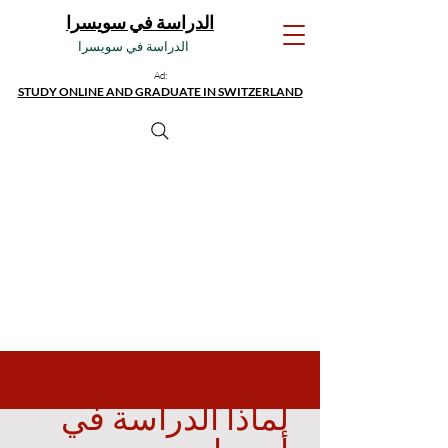
الدراسة في سويسرا
الدراسة في سويسرا
Ad:
STUDY ONLINE AND GRADUATE IN SWITZERLAND
لماذا الدراسة في