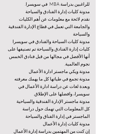
للراغبين بدراسة MBA في سويسرا.
مدونة كليات إدارة الفنادق والسياحة
نقدم لائحة مع معلومات عن أهم الكليات
والجامعة التي تعمل في قطاع الإدارة الفندقية
والسياحة
مدونة كليات السياحة والفنادق في سويسرا
كليات إدارة الفنادق والسياحة تم تصنيفها على
أنها الأفضل في مجالها من قبل فنادق الخمس
نجوم العالمية.
مدونة ويكي ماجستر ادارة الأعمال
مدونة تجمع في طياتها كل ما يهمك معرفته
وبعدة لغات عن دراسة ادارة الأعمال في
سويسرا، وافضلها على الإطلاق.
مدونة ماجستر الإدارة الفندقية والسياحية
كل المعلومات التي تهمك حول دراسة
الماجستر في إدارة الفناق والسياحة
مدونة كليات إدارة الأعمال
إن كنت من المهتمين بدراسة إدارة الأعمال