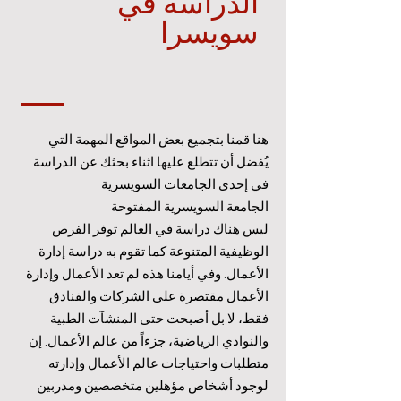
الدراسة في
سويسرا
هنا قمنا بتجميع بعض المواقع المهمة التي
يُفضل أن تتطلع عليها اثناء بحثك عن الدراسة
في إحدى الجامعات السويسرية
الجامعة السويسرية المفتوحة
ليس هناك دراسة في العالم توفر الفرص
الوظيفية المتنوعة كما تقوم به دراسة إدارة
الأعمال. وفي أيامنا هذه لم تعد الأعمال وإدارة
الأعمال مقتصرة على الشركات والفنادق
فقط، لا بل أصبحت حتى المنشآت الطبية
والنوادي الرياضية، جزءاً من عالم الأعمال. إن
متطلبات واحتياجات عالم الأعمال وإدارته
لوجود أشخاص مؤهلين متخصصين ومدربين