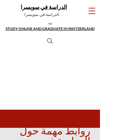
الدراسة في سويسرا
الدراسة في سويسرا
Ad:
STUDY ONLINE AND GRADUATE IN SWITZERLAND
روابط مهمة حول