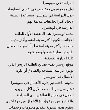
الدراسة في سويسرا
أول موقع عربي متخصص في تقديم المعلومات
حول الدراسة في سويسرا ومساعدة الطلبة
لإيجاد أكثر الجامعات ملائمةً لهم.
الدارسة في لوتسيرن
مدينة لوتسيرن هي المقصد الأول للطلبة
الأجانب، لكونها أكثر مدينة آمنة، وأكثر مدينة
منظمة، وأكثر مدينة استقطاباً للسياحة لجمال
طبيعتها وطيبة شعبها وضيافتهم.
كلية الإدارة الفندقية
موقع روسي يقدم نصائح للطلبة الروس الذين
يودون دراسة السياحة والفنادق أو إدارة
الأعمال في سويسرا
مدونة ماجتستير إدارة الأعمال في سويسرا
تعتبر سويسرا المقصد الأول لكل من يريد
العمل في هذين القطاعين، أي السياحة
والفنادق من جهة وإدارة الأعمال من جهة أخرى
وتقوم هذه المدونة بتقديم معلومات وخدمات