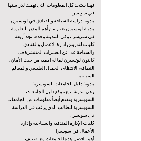
فهنا ستجد كل المعلومات التي تهمك لدراستها
في سويسرا
مدونة دراسة السياحة والفنادق في لوتسيرن
مدينة لوتسيرن تعتبر من أهم المدن التعليمية
في سويسرا، وفي المدينة وحدها تجد أربعة
كليات لتدريس ادارة الأعمال والفنادق
والسياحة عدا عن العشرات المنتشرة في
كانتون لوتسيرن لما له أهمية من حيث الأمان،
النظافة، الانتظام، الجمال الطبيعي والمعالم
السياحية.
مدونة دليل الجامعات السويسرية
وهي مدونة تتبع موقع دليل الجامعات
السويسرية وتقدم أيضاً معلومات عن الجامعات
السويسرية للطالب الذي يرغب في الدراسة
في سويسرا.
كليات الإدارة الفندقية والسياحية وإدارة
الأعمال في سويسرا
أهم وافضل هذه الجامعات مع تصنيف