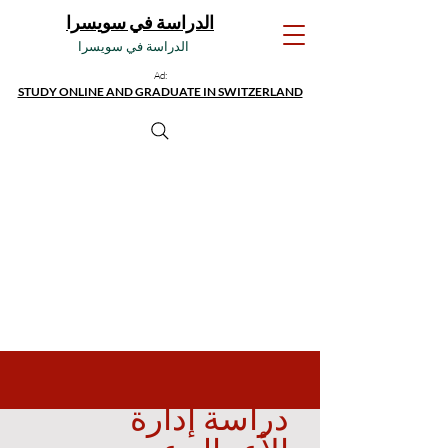
الدراسة في سويسرا
الدراسة في سويسرا
Ad:
STUDY ONLINE AND GRADUATE IN SWITZERLAND
دراسة إدارة