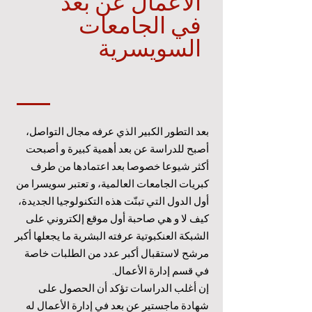
الأعمال عن بعد
في الجامعات
السويسرية
بعد التطور الكبير الذي عرفه مجال التواصل،
أصبح للدراسة عن بعد أهمية كبيرة و أصبحت
أكثر شيوعا خصوصا بعد اعتمادها من طرف
كبريات الجامعات العالمية، و تعتبر سويسرا من
أول الدول التي تبنّت هذه التكنولوجيا الجديدة،
كيف لا و هي صاحبة أول موقع إلكتروني على
الشبكة العنكبوتية عرفته البشرية ما يجعلها أكبر
مرشح لاستقبال أكبر عدد من الطلبات خاصة
في قسم إدارة الأعمال.
إن أغلب الدراسات تؤكد أن الحصول على
شهادة ماجستير عن بعد في إدارة الأعمال له