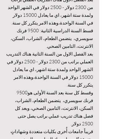
من 2300 دولار - 2500 دولار في الشهر الواحد
ولمدة ستة اشهر، اي ما يعادل 15000 دولار
في السنة الواحدة،وهذه الامر يتكرر كل سنة.
قسط السنة الدراسية الثانية: 9500 فرنك
سويسري، يتضمن الطعام، الشراب، السكن،
الانترنت، التامين الصحي.
بعد الفصل الاول من السنة الثانية هناك التدريب
العملي براتب من 2300 دولار - 2500 دولار في
الشهر الواحد ولمدة ستة اشهر، اي ما يعادل
15000 دولار في السنة الواحدة،وهذه الامر
يتكرر كل سنة.
وقسط كل سنة بعد السنة الأولى هو9500
فرنك سويسري، يتضمن الطعام، الشراب،
السكن، الانترنت، التامين الصحي، وبعد كل
فصل هناك تدريب عملي براتب يصل حتى
2500 دولار.
قريباً جامعات أُخرى بكليات متعددة وشهاداتٍ