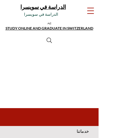
الدراسة في سويسرا
الدراسة في سويسرا
Ad:
STUDY ONLINE AND GRADUATE IN SWITZERLAND
خدماتنا