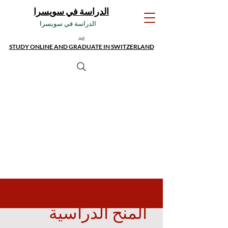
الدراسة في سويسرا
الدراسة في سويسرا
Ad:
STUDY ONLINE AND GRADUATE IN SWITZERLAND
المنح الدراسية