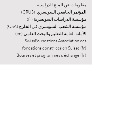
معلومات عن المنح الدراسية
المؤتمر الجامعي السويسري (CRUS)
مؤسسة الدراسات السويسرية (fr)
مؤسسة الشعب السويسري في الخارج (OSA)
الأمانة العامة للتعليم والبحث العلمي (en)
SwissFoundations Association des
fondations donatrices en Suisse (fr)
Bourses et programmes d'échange (fr)