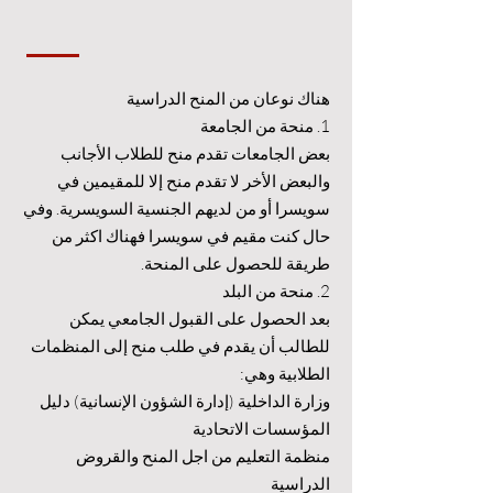
هناك نوعان من المنح الدراسية
1. منحة من الجامعة
بعض الجامعات تقدم منح للطلاب الأجانب
والبعض الأخر لا تقدم منح إلا للمقيمين في
سويسرا أو من لديهم الجنسية السويسرية. وفي
حال كنت مقيم في سويسرا فهناك اكثر من
طريقة للحصول على المنحة.
2. منحة من البلد
بعد الحصول على القبول الجامعي يمكن
للطالب أن يقدم في طلب منح إلى المنظمات
الطلابية وهي:
وزارة الداخلية (إدارة الشؤون الإنسانية) دليل
المؤسسات الاتحادية
منظمة التعليم من اجل المنح والقروض
الدراسية