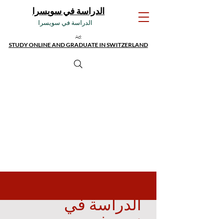
الدراسة في سويسرا
الدراسة في سويسرا
Ad:
STUDY ONLINE AND GRADUATE IN SWITZERLAND
الدراسة في