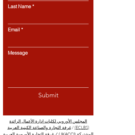
Last Name
Email
Message
Submit
المجلس الأوروبي لكليات إدارة الأعمال الرائدة
/
(ECLBS)
غرفة التجارة والصناعة الكينية العربية
المشتركة (JKACCI)
/
غرفة التجارة الأوروبية العربية