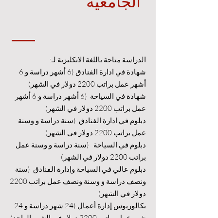
الجامعية
الدراسة متاحة باللغة الانكليزية لـ:
شهادة في ادارة الفنادق (6 أشهر دراسة و 6
أشهر عمل براتب 2200 دولار في الشهر)
شهادة في السياحة (6 أشهر دراسة و 6 أشهر
عمل براتب 2200 دولار في الشهر)
دبلوم في ادارة الفنادق (سنة دراسة و وسنة
عمل براتب 2200 دولار في الشهر)
دبلوم في السياحة (سنة دراسة و وسنة عمل
براتب 2200 دولار في الشهر)
دبلوم عالي في السياحة وإدارة الفنادق (سنة
ونصف دراسة و وسنة ونصف عمل براتب 2200
دولار في الشهر)
بكالوريوس إدارة أعمال (24 شهر دراسة و 24
شهر عمل براتب 2200 دولار في الشهر الواحد)