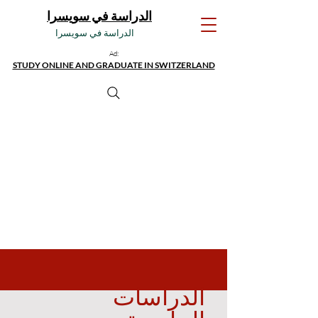
الدراسة في سويسرا
الدراسة في سويسرا
Ad:
STUDY ONLINE AND GRADUATE IN SWITZERLAND
الدراسات