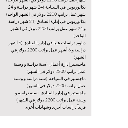
بكالوريوس في السياحة (24 شهر دراسة و 24
شهر عمل براتب 2200 دولار في الشهر الواحد)
بكالوريوس في إدارة الفنادق (24 شهر دراسة
و 24 شهر عمل براتب 2200 دولار في الشهر
الواحد)
دبلوم دراسات عليا في إدارة الفنادق (6 أشهر
دراسة و 6 أشهر عمل براتب 2200 دولار في
الشهر)
ماجستير إدارة أعمال (سنة دراسة و وسنة
عمل براتب 2200 دولار في الشهر)
ماجستير في السياحة (سنة دراسة و وسنة
عمل براتب 2200 دولار في الشهر)
ماجستير في إدارة الفنادق (سنة دراسة و
وسنة عمل براتب 2200 دولار في الشهر)
قريباً دراسات أُخرى وشهادات أُخرى