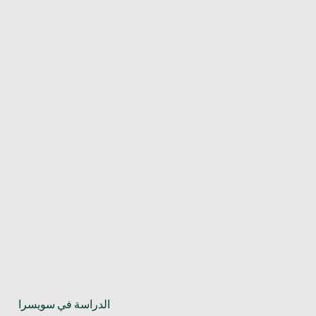
الدراسة في سويسرا