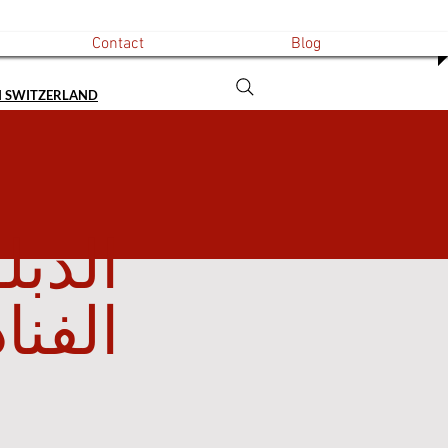
Contact
Blog
N SWITZERLAND
الدبل
الفنا