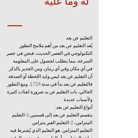
له وما عليه
التعليم عن بعد
يُعد التعليم عن بعد من أهم ملامح التطور
التكنولوجي في العصر الحديث، فنحن في عصر
السرعة، مما يتطلب لحصول على المعلومة
في أي مكان وفي أي زمان. ومن الجدير بالذكر
أن التعليم عن بعد ليس وليد اللحظة أو الصدفة.
فالتعليم عن بعد بدأ في سنة 1728. ومع التطور
الحالي، بات التعليم عن بد ضرورة لفئات كثيرة
ولأسباب عديدة.
أنواع التعليم عن بعد:
ينقسم التعليم عن بعد إلى قسمين:1-التعليم
المتزامن، 2-التعليم الغير متزامن.
التعليم المتزامن: هو التعليم الذي يُشترط فيه
تواجد المتعلمين أو الدارسين في نفس الوقت