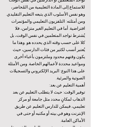
للاستماع إلى المادة التعليمية من المُحاضر،
وهو نفس الأسلوب الذي يتبعه التعليم التقليدي.
ومن أمثلته: التلفزيون التعليمي والمؤتمرات
افتراضية. أما في التعليم الغير متزامن، فلا
يُشترط تواجد المتعلمين في نفس الوقت، بل
كلا على حسب وقته الذي يحدده هو. وهذا ما
يُعتبر أنسب لكثير من فئات الدارسين، حيث
يكون وقتهم محدود وملتزمون بأعباء أخرى
ومواعيد محددة لأعمالهم الخاصة. ومن الأمثلة
على هذا النوع: البريد الإلكتروني والتسجيلات
الصوتية والمرئية.
أهمية التعليم عن بعد:
توفير الوقت: حيث لا يتطلب التعليم عن بعد
الذهاب لمكانٍ محدد مثل جامعة أو مركز
تعليمي، فيمكن للدارس التعليم عن طريق
الإنترنت وهو في بيته أو مكتبه أو حتى في
الأماكن العامة.