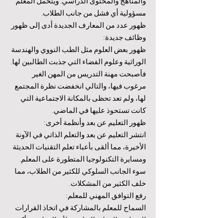
والمناهج والمحتوى الدراسي. ويتحمل المعلم
مسؤولية أي فشل من جانب الطلاب.
ظهور عدد من المعارف الجديدة أدى إلى ظهور
وظائف جديدة:
ظهور بعض العلوم مثل الطب النووي والهندسة
الوراثية وعلوم الفضاء التي جذبت الطالبين لها.
فأصبحت مهنة التدريس من المهن الغير
مرغوب فيها، والتالي انخفضت نظرة المجتمع
لها، ولم تعد تحظى بالمكانة الاجتماعية التي
كانت تستحوذ عليها في الماضي.
ظهور التعليم عن بعد وأنظمة أخرى:
انتشر التعليم عن بعد والتعلم الذاتي في الآونة
الأخيرة، مما ألقى بأعباء تعلم التقنيات الحديثة
ومسايرة التكنولوجيا المتطورة على المعلم.
سوء الجانب السلوكي للكثير من الطلاب، مما
خلف الكثير من المشكلات.
رفع التوافق المهني للمعلم:
السماح للمعلم بالمشاركة في اتخاذ القرارات