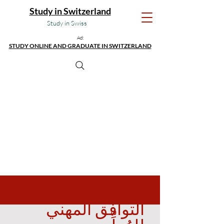
Study in Switzerland
Study in Swiss
Ad:
STUDY ONLINE AND GRADUATE IN SWITZERLAND
التوافق المهني