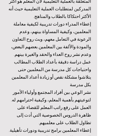
المتعلقة بالعملية التعليمية لأن المعلم هو أكثر
المدركين لمتطلبات العملية التعليمية حيث أنه
الأكثر احتكاكا بالطلاب والمناهج.
إعطاء المدراء دورات تدريبية لكيفية معاملة
المعلمين، وكيفية المساواة بينهم، وعدم
الرعونة في التعامل معهم، وبث روح التعاون
والمودة والألفة بين المعلمين بعضهم البعض،
وعدم نشر روح العداء والحقد والغيرة بينهم.
عمل دراسة دقيقة بأعداد الطلاب المطالب
واحتياجات كل مدرسة من المعلمين حتى
يتلاشوا مشكلة نقص أو زيادة أعداد المعلمين
بكل مدرسة
نشر الوعي بين أفراد المجتمع وأولياء الأمور
لتوعيتهم بأهمية المعلم، وكيفية احترامهم له.
العمل على رفع راتب المعلم للقضاء على
ظاهرة الدروس الخصوصية التي أدت إلى
تطاول الطلاب على معلميهم.
إعطاء المعلمين برامج تدريبية ودورات تأهيلية.