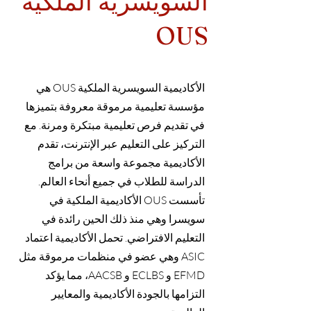
السويسرية الملكية
OUS
الأكاديمية السويسرية الملكية OUS هي
مؤسسة تعليمية مرموقة معروفة بتميزها
في تقديم فرص تعليمية مبتكرة ومرنة. مع
التركيز على التعليم عبر الإنترنت، تقدم
الأكاديمية مجموعة واسعة من برامج
الدراسة للطلاب في جميع أنحاء العالم.
تأسست OUS الأكاديمية الملكية في
سويسرا وهي منذ ذلك الحين رائدة في
التعليم الافتراضي. تحمل الأكاديمية اعتماد
ASIC وهي عضو في منظمات مرموقة مثل
EFMD و ECLBS و AACSB، مما يؤكد
التزامها بالجودة الأكاديمية والمعايير