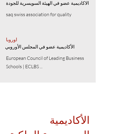
الاكاديمية عضو في الهيئة السويسرية للجودة
saq swiss association for quality
اوروبا
الأكاديمية عضو في المجلس الأوروبي
European Council of Leading Business
Schools | ECLBS ...
الأكاديمية