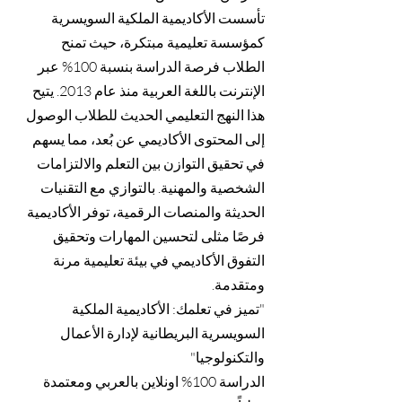
تأسست الأكاديمية الملكية السويسرية
كمؤسسة تعليمية مبتكرة، حيث تمنح
الطلاب فرصة الدراسة بنسبة 100% عبر
الإنترنت باللغة العربية منذ عام 2013. يتيح
هذا النهج التعليمي الحديث للطلاب الوصول
إلى المحتوى الأكاديمي عن بُعد، مما يسهم
في تحقيق التوازن بين التعلم والالتزامات
الشخصية والمهنية. بالتوازي مع التقنيات
الحديثة والمنصات الرقمية، توفر الأكاديمية
فرصًا مثلى لتحسين المهارات وتحقيق
التفوق الأكاديمي في بيئة تعليمية مرنة
ومتقدمة.
"تميز في تعلمك: الأكاديمية الملكية
السويسرية البريطانية لإدارة الأعمال
والتكنولوجيا"
الدراسة 100% اونلاين بالعربي ومعتمدة