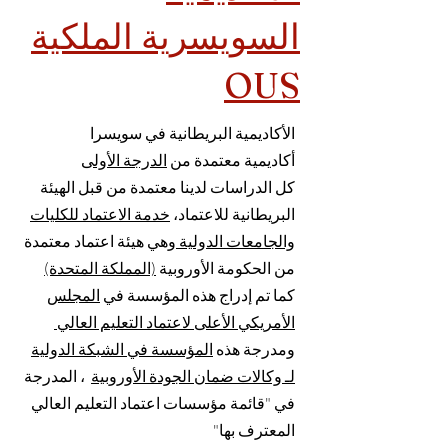
السويسرية الملكية
OUS
الأكاديمية البريطانية في سويسرا
أكاديمية معتمدة من
الدرجة الأولى
كل الدراسات لدينا معتمدة من قبل الهيئة
البريطانية للاعتماد،
خدمة الاعتماد للكليات
والجامعات الدولية
وهي هيئة اعتماد معتمدة
من الحكومة الأوروبية
(المملكة المتحدة)
كما تم إدراج هذه المؤسسة في
المجلس
الأمريكي الأعلى لاعتماد التعليم العالي
ومدرجة هذه
المؤسسة في الشبكة الدولية
لـ وكالات ضمان الجودة الأوروبية
، المدرجة
في "قائمة مؤسسات اعتماد التعليم العالي
المعترف بها"