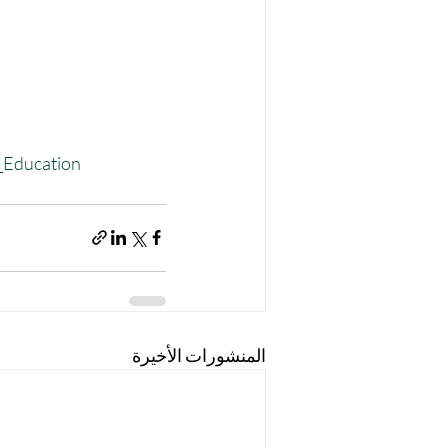
_Education
المنشورات الأخيرة