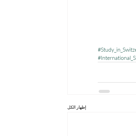
#Study_in_Switz
#International_
إظهار الكل