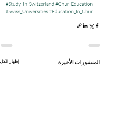
#Study_In_Switzerland
#Chur_Education
#Swiss_Universities
#Education_In_Chur
المنشورات الأخيرة
إظهار الكل