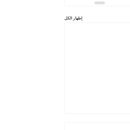
إظهار الكل