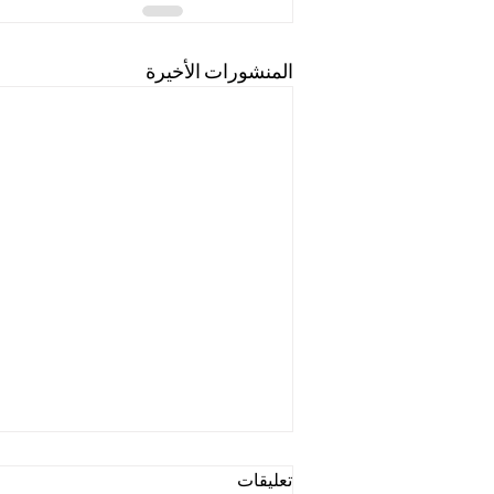
المنشورات الأخيرة
تعليقات