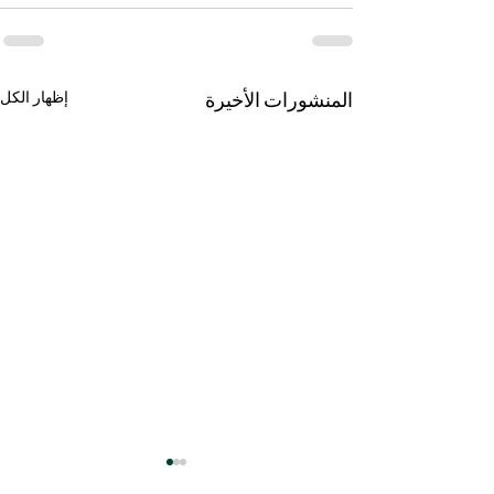
المنشورات الأخيرة
إظهار الكل