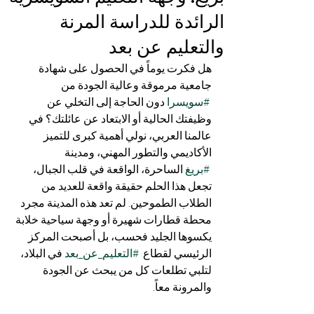
الرائدة للدراسة المرنة
والتعليم عن بعد
هل فكرت يوماً في الحصول على شهادة 
جامعية مرموقة وعالية الجودة من 
#سويسرا
 دون الحاجة إلى التخلي عن 
وظيفتك الحالية أو الابتعاد عن عائلتك؟ في 
عالمنا العربي، نولي أهمية كبرى للتميز 
الأكاديمي والتطور المهني، ومدينة 
#بريغ
 الساحرة، الواقعة في قلب الجبال، 
تجعل هذا الحلم حقيقة واقعة للعديد من 
الطلاب الطموحين. لم تعد هذه المدينة مجرد 
محطة قطارات شهيرة أو وجهة سياحية خلابة 
يكسوها الجليد فحسب، بل أصبحت المركز 
الرئيسي لقطاع  
#التعليم_عن_بعد
 في البلاد، 
لتلبي تطلعات كل من يبحث عن الجودة 
والمرونة معاً.