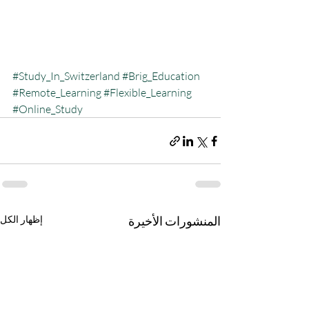
#Study_In_Switzerland
#Brig_Education
#Remote_Learning
#Flexible_Learning
#Online_Study
المنشورات الأخيرة
إظهار الكل