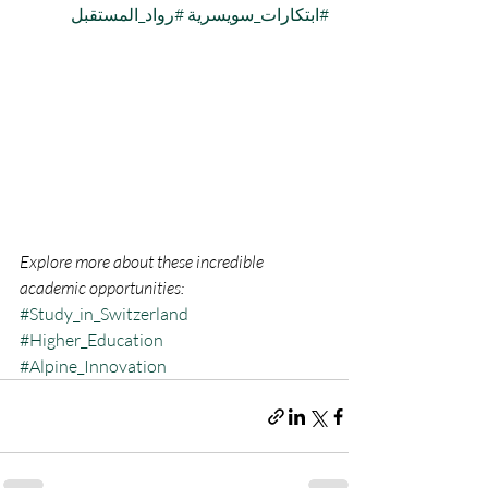
#ابتكارات_سويسرية
#رواد_المستقبل
Explore more about these incredible 
academic opportunities:
#Study_in_Switzerland
#Higher_Education
#Alpine_Innovation