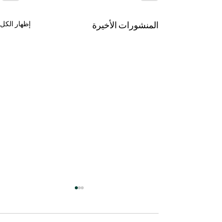
المنشورات الأخيرة
إظهار الكل