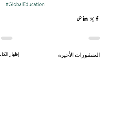
#GlobalEducation
المنشورات الأخيرة
إظهار الكل