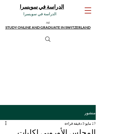
الدراسة في سويسرا
الدراسة في سويسرا
Ad:
STUDY ONLINE AND GRADUATE IN SWITZERLAND
منشور
19 مايو
3 دقيقة قراءة
المجلس الأوروبي لكليات