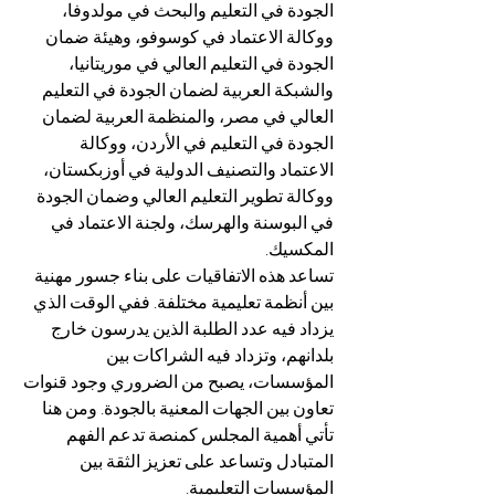
الجودة في التعليم والبحث في مولدوفا، 
ووكالة الاعتماد في كوسوفو، وهيئة ضمان 
الجودة في التعليم العالي في موريتانيا، 
والشبكة العربية لضمان الجودة في التعليم 
العالي في مصر، والمنظمة العربية لضمان 
الجودة في التعليم في الأردن، ووكالة 
الاعتماد والتصنيف الدولية في أوزبكستان، 
ووكالة تطوير التعليم العالي وضمان الجودة 
في البوسنة والهرسك، ولجنة الاعتماد في 
المكسيك.
تساعد هذه الاتفاقيات على بناء جسور مهنية 
بين أنظمة تعليمية مختلفة. ففي الوقت الذي 
يزداد فيه عدد الطلبة الذين يدرسون خارج 
بلدانهم، وتزداد فيه الشراكات بين 
المؤسسات، يصبح من الضروري وجود قنوات 
تعاون بين الجهات المعنية بالجودة. ومن هنا 
تأتي أهمية المجلس كمنصة تدعم الفهم 
المتبادل وتساعد على تعزيز الثقة بين 
المؤسسات التعليمية.