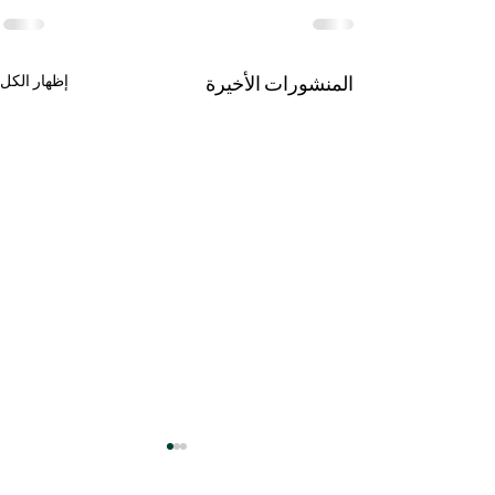
المنشورات الأخيرة
إظهار الكل