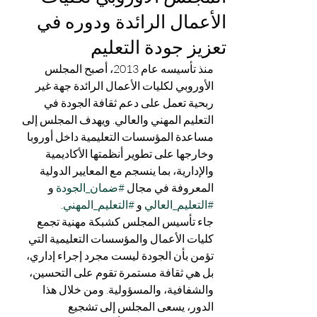
الأعمال الرائدة ودوره في
تعزيز جودة التعليم
منذ تأسيسه عام 2013، أصبح المجلس 
الأوروبي لكليات الأعمال الرائدة جهة غير 
ربحية تعمل على دعم ثقافة الجودة في 
التعليم المهني والعالي. ويهدف المجلس إلى 
مساعدة المؤسسات التعليمية داخل أوروبا 
وخارجها على تطوير أنظمتها الأكاديمية 
والإدارية، بما ينسجم مع المعايير الدولية 
المعروفة في مجال 
#ضمان_الجودة
 و 
#التعليم_العالي
 و 
#التعليم_المهني
.
جاء تأسيس المجلس كشبكة مهنية تجمع 
كليات الأعمال والمؤسسات التعليمية التي 
تؤمن بأن الجودة ليست مجرد إجراء إداري، 
بل هي ثقافة مستمرة تقوم على التحسين، 
والشفافية، والمسؤولية. ومن خلال هذا 
الدور، يسعى المجلس إلى تشجيع 