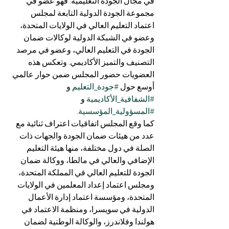
في مجال الجودة التعليمية. فهو عضو في 
مجموعة الجودة الدولية التابعة لمجلس 
اعتماد التعليم العالي في الولايات المتحدة، 
وعضو في الشبكة الدولية لوكالات ضمان 
الجودة في التعليم العالي، وعضو في مرصد 
التصنيف والتميز الأكاديمي. وتعكس هذه 
العضويات حضور المجلس ضمن حوار عالمي 
أوسع حول 
#جودة_التعليم
 و 
#الشفافية_الأكاديمية
 و 
#المسؤولية_المؤسسية
.
كما وقع المجلس اتفاقيات اعتراف ثنائية مع 
عدد من هيئات ضمان الجودة والجهات ذات 
الصلة في دول مختلفة، منها هيئة التعليم 
الإضافي والعالي في مالطا، ووكالة ضمان 
الجودة للتعليم العالي في المملكة المتحدة، 
ومجلس اعتماد إعداد المعلمين في الولايات 
المتحدة، ومؤسسة اعتماد إدارة الأعمال 
الدولية في سويسرا، ومنظمة الاعتماد في 
هولندا وفلاندرز، والوكالة الوطنية لضمان 