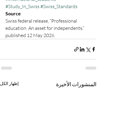
#Study_In_Swiss
#Swiss_Standards
Source
Swiss federal release, “Professional 
education: An asset for independents,” 
published 12 May 2026.
المنشورات الأخيرة
إظهار الكل