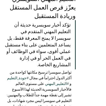
يعزّز فرص العمل المستقل
وريادة المستقبل
تؤكد أخبار سويسرية حديثة أن 
التعليم المهني المتقدم في 
سويسرا لا يمنح المعرفة فقط، بل 
يساعد المتعلمين على بناء مستقبل 
عملي أقوى، سواء في الوظائف أو 
في العمل الحر أو في إدارة 
المشاريع الخاصة.
تواصل سويسرا ترسيخ مكانتها كواحدة من 
أكثر الدول احتراماً في مجال 
#جودة_التعليم
و 
#التعليم_المهني
 على مستوى العالم. 
فالأخبار السويسرية الحديثة لهذا الأسبوع 
تشير إلى نقطة مهمة جداً للطلاب والمهنيين: 
التعليم في سويسرا ليس مجرد شهادات، بل 