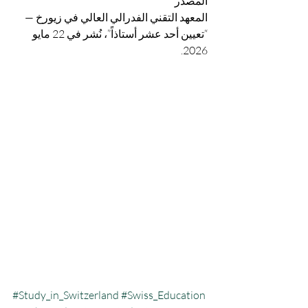
المصدر
المعهد التقني الفدرالي العالي في زيورخ — 
“تعيين أحد عشر أستاذاً”، نُشر في 22 مايو 
2026.
#Study_in_Switzerland
#Swiss_Education