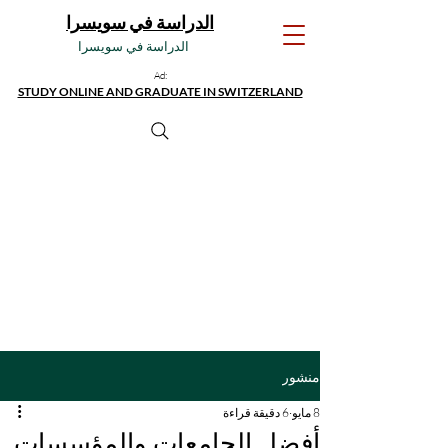
الدراسة في سويسرا
الدراسة في سويسرا
Ad:
STUDY ONLINE AND GRADUATE IN SWITZERLAND
منشور
8 مايو
6 دقيقة قراءة
أفضل الجامعات والمؤسسات