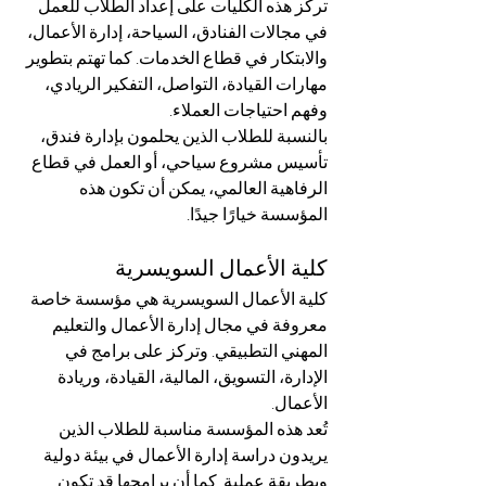
تركز هذه الكليات على إعداد الطلاب للعمل 
في مجالات الفنادق، السياحة، إدارة الأعمال، 
والابتكار في قطاع الخدمات. كما تهتم بتطوير 
مهارات القيادة، التواصل، التفكير الريادي، 
وفهم احتياجات العملاء.
بالنسبة للطلاب الذين يحلمون بإدارة فندق، 
تأسيس مشروع سياحي، أو العمل في قطاع 
الرفاهية العالمي، يمكن أن تكون هذه 
المؤسسة خيارًا جيدًا.
كلية الأعمال السويسرية
كلية الأعمال السويسرية هي مؤسسة خاصة 
معروفة في مجال إدارة الأعمال والتعليم 
المهني التطبيقي. وتركز على برامج في 
الإدارة، التسويق، المالية، القيادة، وريادة 
الأعمال.
تُعد هذه المؤسسة مناسبة للطلاب الذين 
يريدون دراسة إدارة الأعمال في بيئة دولية 
وبطريقة عملية. كما أن برامجها قد تكون 