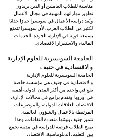
مناسبة للطلاب العاملين أو الذين يريدون 
تطوير مهاراتهم المهنية في مجال الأعمال.
وتُعد دراسة الأعمال في سويسرا خيارًا جذابًا 
لكثير من الطلاب العرب، لأن سويسرا تتمتع 
بسمعة قوية في الإدارة، الجودة، الخدمات 
المالية، والاستقرار الاقتصادي.
الجامعة السويسرية للعلوم الإدارية 
والاقتصادية في جنيف
الجامعة السويسرية للعلوم الإدارية 
والاقتصادية في جنيف هي مؤسسة خاصة 
تقع في واحدة من أكثر المدن الدولية أهمية 
في أوروبا. وتقدم برامج في مجالات الإدارة، 
الاقتصاد، العلاقات الدولية، والموضوعات 
المرتبطة بالأعمال والشؤون العالمية.
تتميز جنيف ببيئتها متعددة الثقافات، وهذا 
يمنح الطلاب فرصة للدراسة في مدينة تجمع 
بين التعليم، الدبلوماسية، الاقتصاد، 