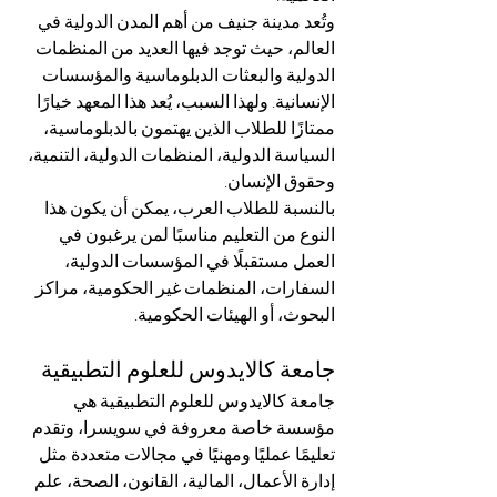
وتُعد مدينة جنيف من أهم المدن الدولية في 
العالم، حيث توجد فيها العديد من المنظمات 
الدولية والبعثات الدبلوماسية والمؤسسات 
الإنسانية. ولهذا السبب، يُعد هذا المعهد خيارًا 
ممتازًا للطلاب الذين يهتمون بالدبلوماسية، 
السياسة الدولية، المنظمات الدولية، التنمية، 
وحقوق الإنسان.
بالنسبة للطلاب العرب، يمكن أن يكون هذا 
النوع من التعليم مناسبًا لمن يرغبون في 
العمل مستقبلًا في المؤسسات الدولية، 
السفارات، المنظمات غير الحكومية، مراكز 
البحوث، أو الهيئات الحكومية.
جامعة كالايدوس للعلوم التطبيقية
جامعة كالايدوس للعلوم التطبيقية هي 
مؤسسة خاصة معروفة في سويسرا، وتقدم 
تعليمًا عمليًا ومهنيًا في مجالات متعددة مثل 
إدارة الأعمال، المالية، القانون، الصحة، علم 