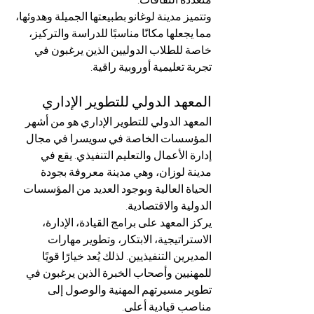
وتتميز مدينة لوغانو بطبيعتها الجميلة وهدوئها، 
مما يجعلها مكانًا مناسبًا للدراسة والتركيز، 
خاصة للطلاب الدوليين الذين يرغبون في 
تجربة تعليمية أوروبية راقية.
المعهد الدولي للتطوير الإداري
المعهد الدولي للتطوير الإداري هو من أشهر 
المؤسسات الخاصة في سويسرا في مجال 
إدارة الأعمال والتعليم التنفيذي. يقع في 
مدينة لوزان، وهي مدينة معروفة بجودة 
الحياة العالية وبوجود العديد من المؤسسات 
الدولية والاقتصادية.
يركز المعهد على برامج القيادة، الإدارة، 
الاستراتيجية، الابتكار، وتطوير مهارات 
المديرين التنفيذيين. لذلك يُعد خيارًا قويًا 
للمهنيين وأصحاب الخبرة الذين يرغبون في 
تطوير مسيرتهم المهنية والوصول إلى 
مناصب قيادية أعلى.