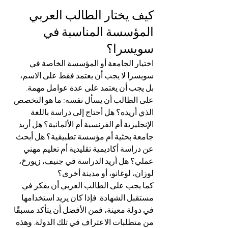
كيف يختار الطالب العربي 
المؤسسة المناسبة في 
سويسرا؟
اختيار الجامعة أو المؤسسة الخاصة في 
سويسرا لا يجب أن يعتمد فقط على الاسم، 
بل يجب أن يعتمد على عدة عوامل مهمة. 
على الطالب أن يسأل نفسه: ما هو التخصص 
الذي أريده؟ هل أحتاج إلى دراسة باللغة 
الإنجليزية أم الفرنسية أم الألمانية؟ هل أريد 
جامعة بحثية أم مؤسسة تطبيقية؟ هل أبحث 
عن دراسة أكاديمية تقليدية أم تعليم مهني 
عملي؟ هل أريد الدراسة في جنيف، زيورخ، 
لوزان، لوغانو، أو مدينة أخرى؟
كما يجب على الطالب العربي أن يفكر في 
مستقبل الشهادة. فإذا كان يريد استخدامها 
في دولة معينة، فمن الأفضل أن يتأكد مسبقًا 
من متطلبات الاعتراف في تلك الدولة. وهذه 