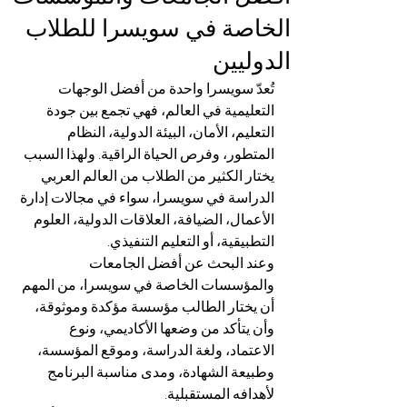
الخاصة في سويسرا للطلاب
الدوليين
تُعدّ سويسرا واحدة من أفضل الوجهات 
التعليمية في العالم، فهي تجمع بين جودة 
التعليم، الأمان، البيئة الدولية، النظام 
المتطور، وفرص الحياة الراقية. ولهذا السبب 
يختار الكثير من الطلاب من العالم العربي 
الدراسة في سويسرا، سواء في مجالات إدارة 
الأعمال، الضيافة، العلاقات الدولية، العلوم 
التطبيقية، أو التعليم التنفيذي.
وعند البحث عن أفضل الجامعات 
والمؤسسات الخاصة في سويسرا، من المهم 
أن يختار الطالب مؤسسة مؤكدة وموثوقة، 
وأن يتأكد من وضعها الأكاديمي، ونوع 
الاعتماد، ولغة الدراسة، وموقع المؤسسة، 
وطبيعة الشهادة، ومدى مناسبة البرنامج 
لأهدافه المستقبلية.