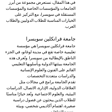
في هذا المقال، نستعرض مجموعة من أبرز 
الجامعات والمؤسسات الخاصة والمؤسسات 
المستقلة في سويسرا، مع التركيز على 
الخيارات المناسبة للطلاب الدوليين والطلاب 
العرب.
جامعة فرانكلين سويسرا
جامعة فرانكلين سويسرا هي مؤسسة 
تعليمية خاصة تقع في مدينة لوغانو، في الجزء 
الناطق بالإيطالية من سويسرا. وتُعرف هذه 
الجامعة ببيئتها الدولية وبأسلوبها التعليمي 
القائم على الفنون والعلوم الإنسانية 
والدراسات متعددة التخصصات.
تقدم الجامعة برامج في مجالات مثل 
العلاقات الدولية، الإدارة، الاتصال، الدراسات 
البيئية، والعلوم الاجتماعية. وتُعد خيارًا مناسبًا 
للطلاب الذين يبحثون عن فصول دراسية 
صغيرة، اهتمام أكاديمي شخصي، وبيئة 
متعددة الثقافات.