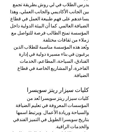
يدرس الطلاب في لي روش بطريقة تجمع 
بين الجانب الأكاديمي والجانب العملي، وهذا 
يساعدهم على فهم طبيعة العمل في قطاع 
الضيافة العالمي. كما أن البيئة الدولية داخل 
المؤسسة تمنح الطالب فرصة للتواصل مع 
زملاء من ثقافات مختلفة.
وتُعد هذه المؤسسة مناسبة للطلاب الذين 
يرغبون في بناء مسيرة دولية في إدارة 
الفنادق، السياحة، المطاعم، الخدمات 
الفاخرة، أو المشاريع الخاصة في قطاع 
الضيافة.
كليات سيزار ريتز سويسرا
كليات سيزار ريتز سويسرا تُعد من 
المؤسسات المعروفة في تعليم الضيافة 
والسياحة وريادة الأعمال. ويرتبط اسمها 
بتاريخ سويسرا الطويل في التميز الفندقي 
والخدمات الراقية.