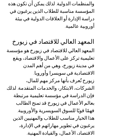
والمنظمات الدولية. لذلك يمكن أن تكون هذه 
المؤسسة مناسبة للطلاب الذين يرغبون في 
دراسة الإدارة أو العلاقات الدولية في بيئة 
أوروبية عالمية.
المعهد العالي للاقتصاد في زيورخ
المعهد العالي للاقتصاد في زيورخ هو مؤسسة 
تعليمية تركز على الأعمال والاقتصاد، ويقع 
في مدينة زيورخ، وهي من أهم المدن 
الاقتصادية في سويسرا وأوروبا.
زيورخ تُعرف بأنها مركز مهم للمال، 
الشركات، الابتكار، والخدمات المتقدمة. لذلك 
فإن الدراسة في مؤسسة تعليمية مرتبطة 
بعالم الأعمال في زيورخ قد تمنح الطالب 
فهمًا قويًا للسوق السويسرية والأوروبية.
هذا الخيار مناسب للطلاب والمهنيين الذين 
يرغبون في تطوير مهاراتهم في الإدارة، 
الاقتصاد، الأعمال، والقيادة المهنية.