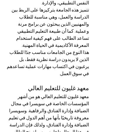
النفس التطبيقي، والإدارة.
تتميز هذه الجامعة بتركيزها على الربط بين 
الدراسة والعمل، وهي مناسبة للطلاب 
والمهنيين الذين يبحثون عن برامج مرنة 
وعملية. كما أن طبيعة التعليم التطبيقي 
تساعد الطالب على فهم كيفية استخدام 
المعرفة الأكاديمية في الحياة المهنية.
هذا النوع من الجامعات مناسب جدًا للطلاب 
الذين لا يريدون دراسة نظرية فقط، بل 
يرغبون في اكتساب مهارات عملية تساعدهم 
في سوق العمل.
معهد غليون للتعليم العالي
معهد غليون للتعليم العالي هو من أشهر 
المؤسسات الخاصة في سويسرا في مجال 
الضيافة وإدارة الفنادق والرفاهية. وسويسرا 
معروفة تاريخيًا بأنها من أهم الدول في تعليم 
الضيافة وإدارة الفنادق، ولذلك فإن الدراسة 
في هذا المجال داخل سويسرا تمنح الطالب 