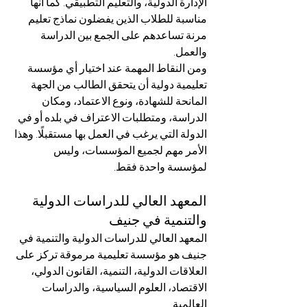
الإدارة الدولية، والتعليم التطبيقي. كما أنها 
مناسبة للطلاب الذين يفضلون نماذج تعليم 
مرنة تساعدهم على الجمع بين الدراسة 
والعمل.
ومن النقاط المهمة عند اختيار أي مؤسسة 
تعليمية دولية أن يتحقق الطالب من الجهة 
المانحة للشهادة، ونوع الاعتماد، ومكان 
الدراسة، ومتطلبات الاعتراف في بلده أو في 
الدولة التي يرغب في العمل بها مستقبلًا. وهذا 
الأمر مهم لجميع المؤسسات، وليس 
لمؤسسة واحدة فقط.
المعهد العالي للدراسات الدولية 
والتنمية في جنيف
المعهد العالي للدراسات الدولية والتنمية في 
جنيف هو مؤسسة تعليمية مرموقة تركز على 
العلاقات الدولية، التنمية، القانون الدولي، 
الاقتصاد، العلوم السياسية، والدراسات 
العالمية.