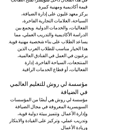
قيمة أكاديمية ومهنية كبيرة.
يركز معهد غليون على إدارة الضيافة، 
السياحة، العلامات التجارية الفاخرة، 
الفعاليات، والخدمات الدولية. ويجمع بين 
الدراسة الأكاديمية والتدريب العملي، مما 
يساعد الطلاب على بناء شخصية مهنية قوية.
هذا الخيار مناسب للطلاب العرب الذين 
يرغبون في العمل في الفنادق العالمية، 
المنتجعات، السياحة الفاخرة، إدارة 
الفعاليات، أو قطاع الخدمات الراقية.
مؤسسة لي روش للتعليم العالمي 
في الضيافة
مؤسسة لي روش هي أيضًا من المؤسسات 
السويسرية المعروفة في مجال الضيافة 
وإدارة الأعمال. وتتميز ببيئة دولية قوية، 
وتدريب عملي، وتركيز على القيادة والابتكار 
وريادة الأعمال.