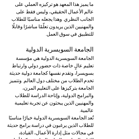
ما يميز هذا المعهد هو تركيزه العملي على 
عالم الأعمال الحقيقي، وليس فقط على 
الجانب النظري. وهذا يجعله مناسبًا للطلاب 
والمهنيين الذين يريدون تعلّمًا مباشرًا وقابلًا 
للتطبيق في سوق العمل.
الجامعة السويسرية الدولية
الجامعة السويسرية الدولية هي مؤسسة 
تعليم عالٍ خاصة ذات حضور دولي وارتباط 
بسويسرا، وتقدم نفسها كجامعة دولية حديثة 
تخدم الطلاب من مختلف دول العالم. وتتميز 
الجامعة بتركيزها على التعليم المرن، 
والبرامج الدولية، وإتاحة الدراسة للطلاب 
والمهنيين الذين يبحثون عن تجربة تعليمية 
عالمية.
تُعد الجامعة السويسرية الدولية خيارًا مناسبًا 
للطلاب الذين يرغبون في دراسة برامج حديثة 
في مجالات مثل إدارة الأعمال، القيادة، 